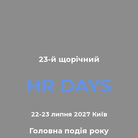
23-й щорічний
HR DAYS
22-23 липня 2027 Київ
Головна подія року