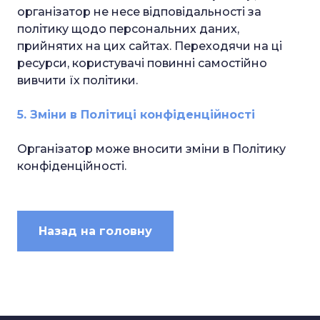
організатор не несе відповідальності за
політику щодо персональних даних,
прийнятих на цих сайтах. Переходячи на ці
ресурси, користувачі повинні самостійно
вивчити їх політики.
5. Зміни в Політиці конфіденційності
Організатор може вносити зміни в Політику
конфіденційності.
Назад на головну