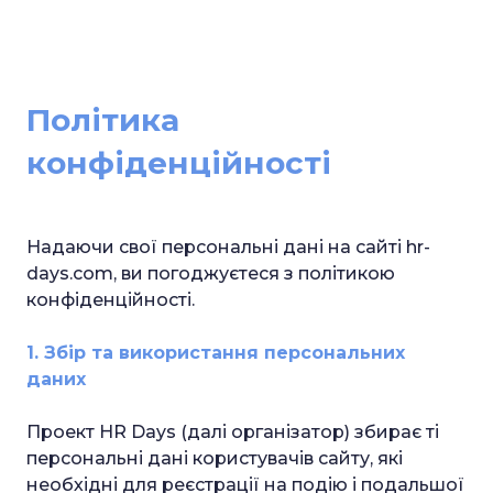
Політика
конфіденційності
Надаючи свої персональні дані на сайті hr-
days.com, ви погоджуєтеся з політикою
конфіденційності.
1. Збір та використання персональних
даних
Проект HR Days (далі організатор) збирає ті
персональні дані користувачів сайту, які
необхідні для реєстрації на подію і подальшої