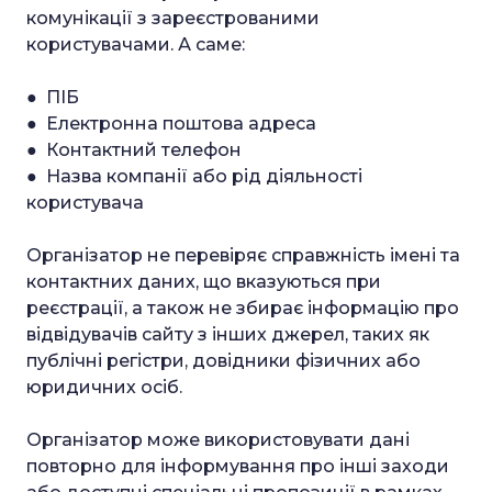
комунікації з зареєстрованими
користувачами. А саме:
● ПІБ
● Електронна поштова адреса
● Контактний телефон
● Назва компанії або рід діяльності
користувача
Організатор не перевіряє справжність імені та
контактних даних, що вказуються при
реєстрації, а також не збирає інформацію про
відвідувачів сайту з інших джерел, таких як
публічні регістри, довідники фізичних або
юридичних осіб.
Організатор може використовувати дані
повторно для інформування про інші заходи